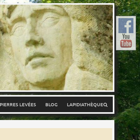
 PIERRES LEVÉES
BLOG
LAPIDIATHÈQUE