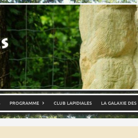
S
PROGRAMME
CLUB LAPIDIALES
LA GALAXIE DES