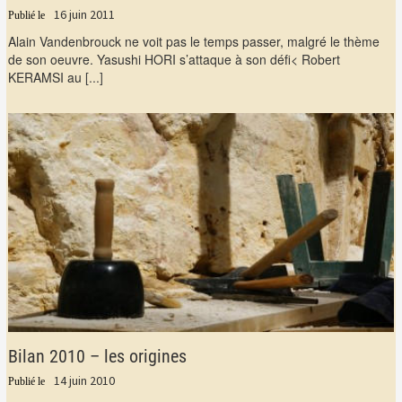
16 juin 2011
Alain Vandenbrouck ne voit pas le temps passer, malgré le thème
de son oeuvre. Yasushi HORI s’attaque à son défi< Robert
KERAMSI au
[...]
Bilan 2010 – les origines
14 juin 2010