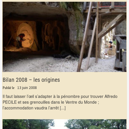
Bilan 2008 – les origines
13 juin 2008
Il faut laisser l’œil s’adapter à la pénombre pour trouver Alfredo
PECILE et ses grenouilles dans le Ventre du Monde ;
l’accommodation vaudra l’arrêt
[...]