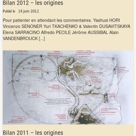
Bilan 2012 – les origines
18 juin 2012
Pour patienter en attendant les commentaires. Yashusi HORI
Vincenzo SENONER Yuri TKACHENKO & Valentin DUSAVITSKAYA
Elena SARRACINO Alfredo PECILE Jérôme AUSSIBAL Alain
VANDENBROUCK
[...]
Bilan 2011 – les origines