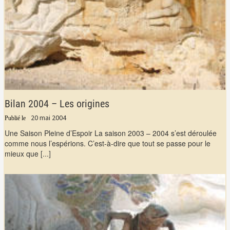
Bilan 2004 – Les origines
20 mai 2004
Une Saison Pleine d’Espoir La saison 2003 – 2004 s’est déroulée
comme nous l’espérions. C’est-à-dire que tout se passe pour le
mieux que
[...]