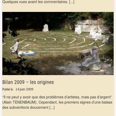
Quelques vues avant les commentaires.
[...]
Bilan 2009 – les origines
14 juin 2009
“Il ne peut y avoir que des problèmes d’artistes, mais pas d’argent”
(Alain TENENBAUM). Cependant, les premiers signes d’une baisse
des subventions doucement
[...]