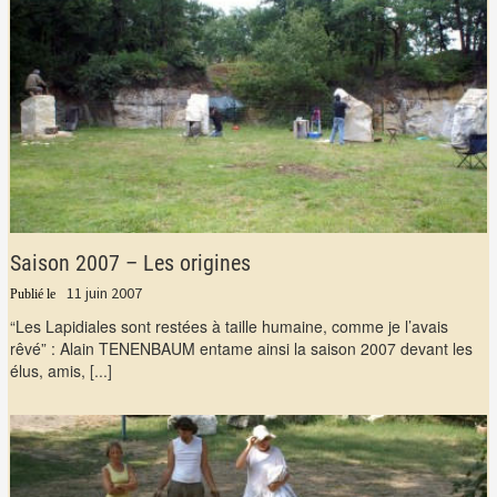
Saison 2007 – Les origines
11 juin 2007
“Les Lapidiales sont restées à taille humaine, comme je l’avais
rêvé” : Alain TENENBAUM entame ainsi la saison 2007 devant les
élus, amis,
[...]