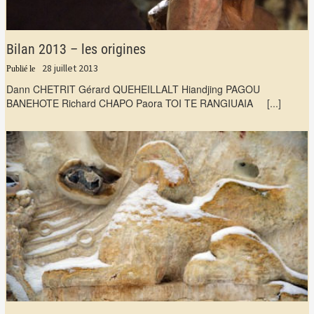
Bilan 2013 – les origines
28 juillet 2013
Dann CHETRIT Gérard QUEHEILLALT Hiandjing PAGOU
BANEHOTE Richard CHAPO Paora TOI TE RANGIUAIA
[...]