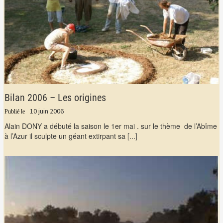
Bilan 2006 – Les origines
10 juin 2006
Alain DONY a débuté la saison le 1er mai . sur le thème de l’Abîme
à l’Azur il sculpte un géant extirpant sa
[...]