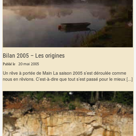
Bilan 2005 – Les origines
20 mai 2005
Un rêve à portée de Main La saison 2005 s’est déroulée comme
nous en rêvions. C’est-à-dire que tout s’est passé pour le mieux
[...]