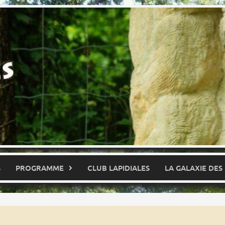
S
PROGRAMME
CLUB LAPIDIALES
LA GALAXIE DES