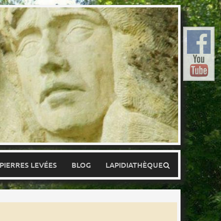
 PIERRES LEVÉES
BLOG
LAPIDIATHÈQUE