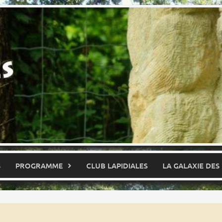
S
PROGRAMME
CLUB LAPIDIALES
LA GALAXIE DES