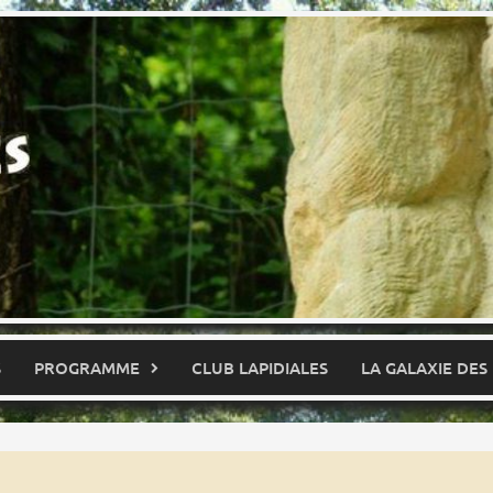
S
PROGRAMME
CLUB LAPIDIALES
LA GALAXIE DES