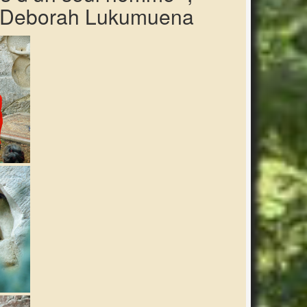
 et Deborah Lukumuena