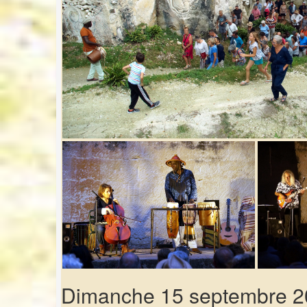
Dimanche 15 septembre 