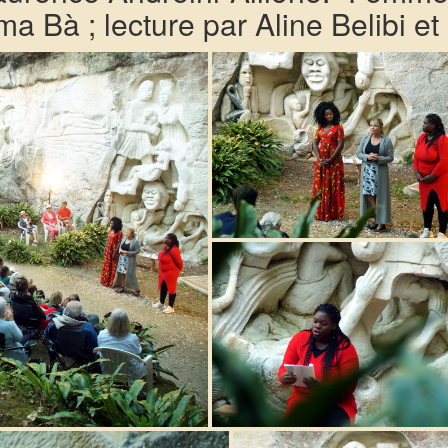
ma Bà ; lecture par Aline Belibi