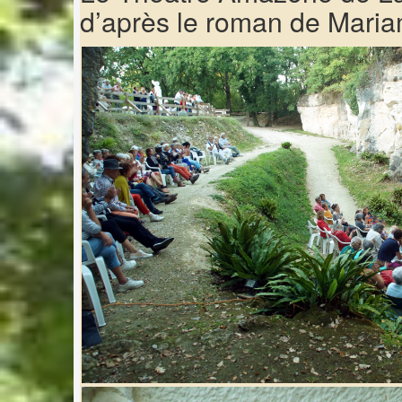
d’après le roman de Maria