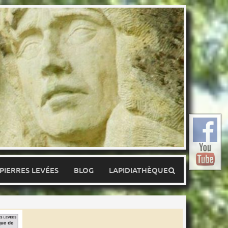
 PIERRES LEVÉES
BLOG
LAPIDIATHÈQUE