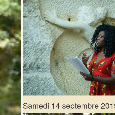
Samedi 14 septembre 201