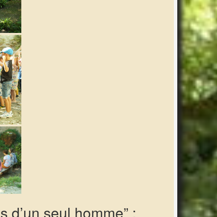
s d’un seul homme” ;