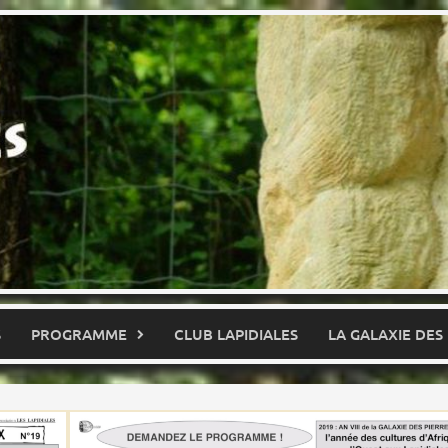
S
PROGRAMME
CLUB LAPIDIALES
LA GALAXIE DES