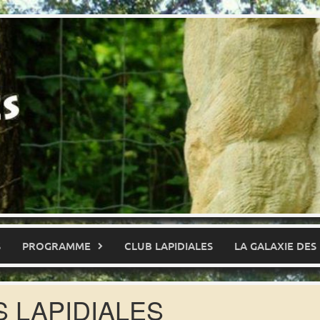
S
PROGRAMME
CLUB LAPIDIALES
LA GALAXIE DES
S LAPIDIALES