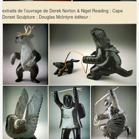
extraits de l’ouvrage de Derek Norton & Nigel Reading : Cape
Dorset Sculpture ; Douglas McIntyre éditeur :