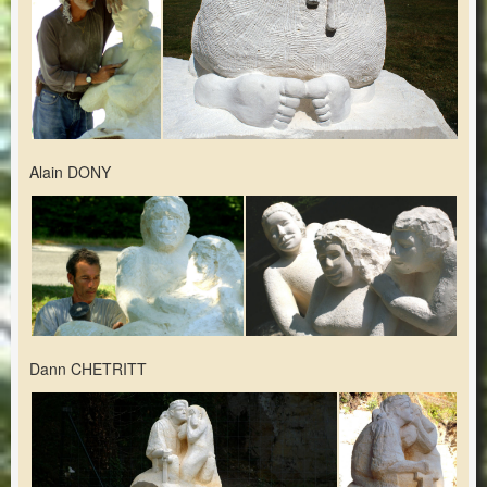
Alain DONY
Dann CHETRITT