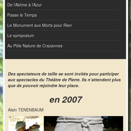
De l’Abîme à l’Azur
Passe le Temps
Le Monument aux Morts pour Rien
Le symposium
Au Pôle Nature de Crazannes
Des spectateurs de taille se sont invités pour participer
aux spectacles du Théâtre de Pierre. Ils n’attendent plus
que de pouvoir rejoindre leur place.
en 2007
Alain TENENBAUM