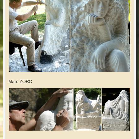
Marc ZORO