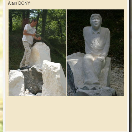
Alain DONY