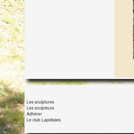
LES LAPIDIALES
Les sculptures
Les sculpteurs
Adhérer
Le club Lapidiales