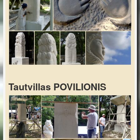
Tautvillas POVILIONIS