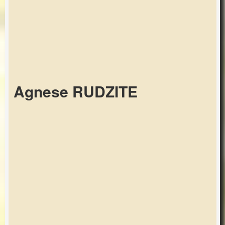
Agnese RUDZITE