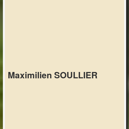
Maximilien SOULLIER