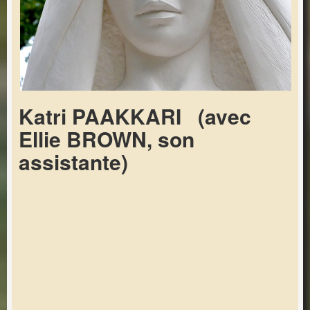
Katri PAAKKARI (avec
Ellie BROWN, son
assistante)