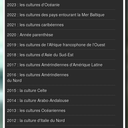
2023 : les cultures d'Océanie
2022 : les cultures des pays entourant la Mer Baltique
2021 : les cultures caribéennes
2020 : Année parenthèse
2019 : les cultures de l'Afrique francophone de l'Ouest
2018 : les cultures d'Asie du Sud-Est
2017 : les cultures Amérindiennes d'Amérique Latine
2016 : les cultures Amérindiennes
du Nord
2015 : la culture Celte
2014 : la culture Arabo-Andalouse
2013 : les cultures Océaniennes
2012 : la culture d'Italie du Nord