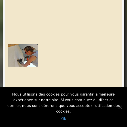
Nous utilisons des cookies pour vous garantir la meilleure
expérience sur notre site. Si vous continuez à utiliser ce
dernier, nous considérerons que vous acceptez l'utilisation des
cookies.
Ok